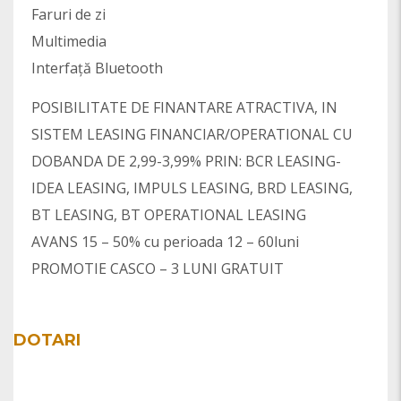
Faruri de zi
Multimedia
Interfață Bluetooth
POSIBILITATE DE FINANTARE ATRACTIVA, IN
SISTEM LEASING FINANCIAR/OPERATIONAL CU
DOBANDA DE 2,99-3,99% PRIN: BCR LEASING-
IDEA LEASING, IMPULS LEASING, BRD LEASING,
BT LEASING, BT OPERATIONAL LEASING
AVANS 15 – 50% cu perioada 12 – 60luni
PROMOTIE CASCO – 3 LUNI GRATUIT
DOTARI