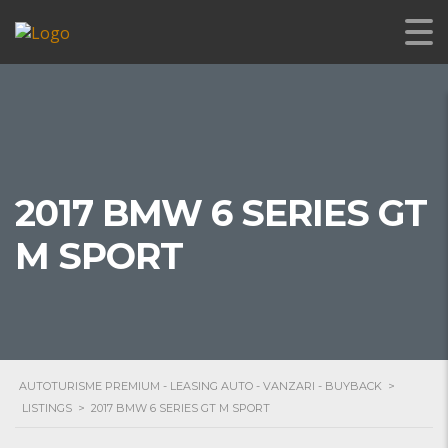
2017 BMW 6 SERIES GT
M SPORT
AUTOTURISME PREMIUM - LEASING AUTO - VANZARI - BUYBACK
>
LISTINGS
>
2017 BMW 6 SERIES GT M SPORT