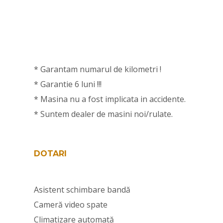
* Garantam numarul de kilometri !
* Garantie 6 luni !!!
* Masina nu a fost implicata in accidente.
* Suntem dealer de masini noi/rulate.
DOTARI
Asistent schimbare bandă
Cameră video spate
Climatizare automată