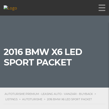
2016 BMW X6 LED
SPORT PACKET
AUTOTURISME PREMIUM - LEASING AUTO - VANZARI - BUYBACK
>
LISTINGS
>
AUTOTURISME
>
2016 BMW X6 LED SPORT PACKET